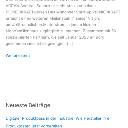
VORAN Andreas Schneider steht stolz vor seinen
PIONIERKRAFTwerken Das Münchner Start-up PIONIERKRAFT
erreicht einen weiteren Meilenstein in seiner Vision,
umweltfreundlichen Mieterstrom in jedem kleinen
Mehrfamilienhaus zugänglich zu machen. Zusammen mit 50
spezialisierten Partnern, die seit Januar 2023 an Bord
gekommen sind, ist es gelungen, […]
Weiterlesen »
Neueste Beiträge
Digitaler Produktpass in der Industrie: Wie Hersteller ihre
Produktdaten jetzt vorbereiten