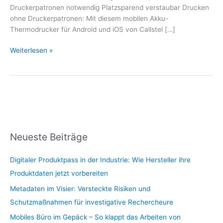
Druckerpatronen notwendig Platzsparend verstaubar Drucken
ohne Druckerpatronen: Mit diesem mobilen Akku-
Thermodrucker für Android und iOS von Callstel […]
Weiterlesen »
Neueste Beiträge
Digitaler Produktpass in der Industrie: Wie Hersteller ihre
Produktdaten jetzt vorbereiten
Metadaten im Visier: Versteckte Risiken und
Schutzmaßnahmen für investigative Rechercheure
Mobiles Büro im Gepäck – So klappt das Arbeiten von