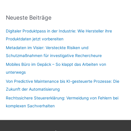
Neueste Beiträge
Digitaler Produktpass in der Industrie: Wie Hersteller ihre
Produktdaten jetzt vorbereiten
Metadaten im Visier: Versteckte Risiken und
Schutzmaßnahmen für investigative Rechercheure
Mobiles Büro im Gepäck – So klappt das Arbeiten von
unterwegs
Von Predictive Maintenance bis KI-gesteuerte Prozesse: Die
Zukunft der Automatisierung
Rechtssichere Steuererklärung: Vermeidung von Fehlern bei
komplexen Sachverhalten