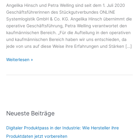
Angelika Hinsch und Petra Welling sind seit dem 1. Juli 2020
Geschäftsführerinnen des Stückgutverbundes ONLINE
Systemlogistik GmbH & Co. KG. Angelika Hinsch übernimmt die
operative Geschäftsführung, Petra Welling verantwortet den
kaufmännischen Bereich. „Für die Aufteilung in den operativen
und kaufmännischen Bereich haben wir uns entschieden, da
jede von uns auf diese Weise ihre Erfahrungen und Stärken […]
Weiterlesen »
Neueste Beiträge
Digitaler Produktpass in der Industrie: Wie Hersteller ihre
Produktdaten jetzt vorbereiten