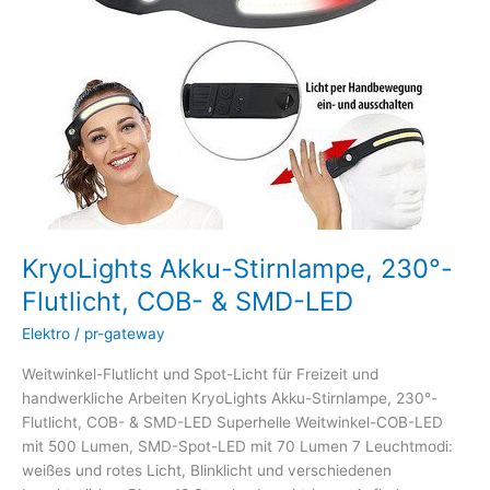
&
SMD-
LED
KryoLights Akku-Stirnlampe, 230°-
Flutlicht, COB- & SMD-LED
Elektro
/
pr-gateway
Weitwinkel-Flutlicht und Spot-Licht für Freizeit und
handwerkliche Arbeiten KryoLights Akku-Stirnlampe, 230°-
Flutlicht, COB- & SMD-LED Superhelle Weitwinkel-COB-LED
mit 500 Lumen, SMD-Spot-LED mit 70 Lumen 7 Leuchtmodi:
weißes und rotes Licht, Blinklicht und verschiedenen