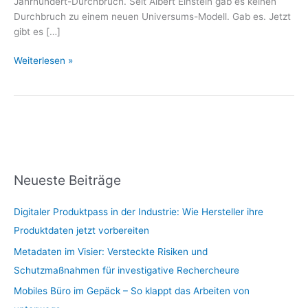
Jahrhundert-Durchbruch. Seit Albert Einstein gab es keinen
Durchbruch zu einem neuen Universums-Modell. Gab es. Jetzt
gibt es […]
Weiterlesen »
Neueste Beiträge
Digitaler Produktpass in der Industrie: Wie Hersteller ihre
Produktdaten jetzt vorbereiten
Metadaten im Visier: Versteckte Risiken und
Schutzmaßnahmen für investigative Rechercheure
Mobiles Büro im Gepäck – So klappt das Arbeiten von