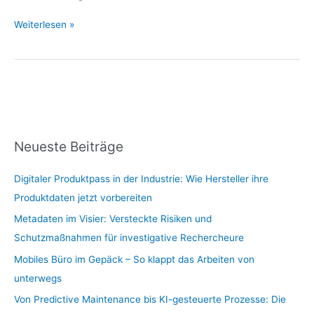
Weiterlesen »
Neueste Beiträge
Digitaler Produktpass in der Industrie: Wie Hersteller ihre
Produktdaten jetzt vorbereiten
Metadaten im Visier: Versteckte Risiken und
Schutzmaßnahmen für investigative Rechercheure
Mobiles Büro im Gepäck – So klappt das Arbeiten von
unterwegs
Von Predictive Maintenance bis KI-gesteuerte Prozesse: Die