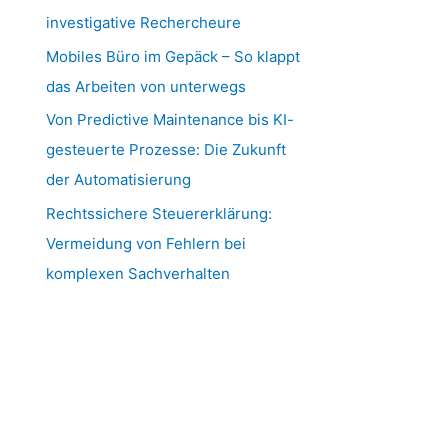
investigative Rechercheure
Mobiles Büro im Gepäck – So klappt
das Arbeiten von unterwegs
Von Predictive Maintenance bis KI-
gesteuerte Prozesse: Die Zukunft
der Automatisierung
Rechtssichere Steuererklärung:
Vermeidung von Fehlern bei
komplexen Sachverhalten