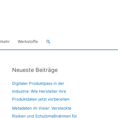
Suchen
rkehr
Werkstoffe
Neueste Beiträge
Digitaler Produktpass in der
Industrie: Wie Hersteller ihre
Produktdaten jetzt vorbereiten
Metadaten im Visier: Versteckte
Risiken und Schutzmaßnahmen für