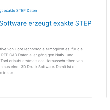
 Software erzeugt exakte STEP
tive von CoreTechnologie ermöglicht es, für die
-REP CAD Daten aller gängigen Nativ- und
Tool erlaubt erstmals das Herausschreiben von
n aus einer 3D Druck Software. Damit ist die
m in der