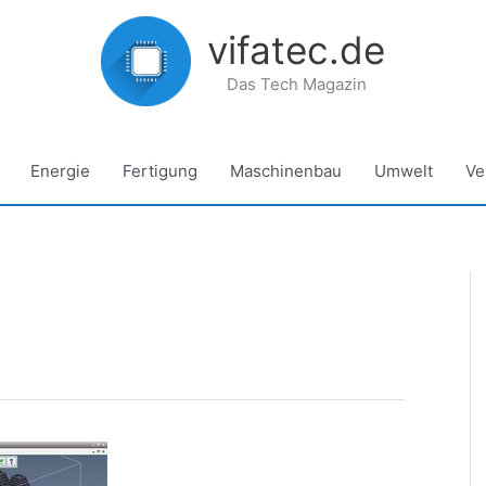
vifatec.de
Das Tech Magazin
Energie
Fertigung
Maschinenbau
Umwelt
Ve