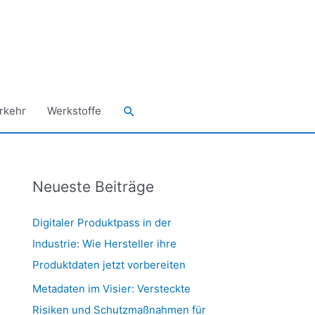
Suchen
rkehr
Werkstoffe
Neueste Beiträge
Digitaler Produktpass in der
Industrie: Wie Hersteller ihre
Produktdaten jetzt vorbereiten
Metadaten im Visier: Versteckte
Risiken und Schutzmaßnahmen für