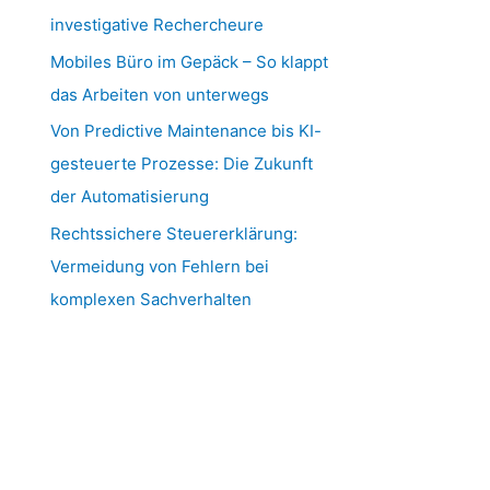
investigative Rechercheure
Mobiles Büro im Gepäck – So klappt
das Arbeiten von unterwegs
Von Predictive Maintenance bis KI-
gesteuerte Prozesse: Die Zukunft
der Automatisierung
Rechtssichere Steuererklärung:
Vermeidung von Fehlern bei
komplexen Sachverhalten