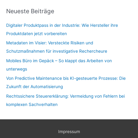
Neueste Beiträge
Digitaler Produktpass in der Industrie: Wie Hersteller ihre
Produktdaten jetzt vorbereiten
Metadaten im Visier: Versteckte Risiken und
Schutzmaßnahmen für investigative Rechercheure
Mobiles Büro im Gepäck – So klappt das Arbeiten von
unterwegs
Von Predictive Maintenance bis KI-gesteuerte Prozesse: Die
Zukunft der Automatisierung
Rechtssichere Steuererklärung: Vermeidung von Fehlern bei
komplexen Sachverhalten
Impressum