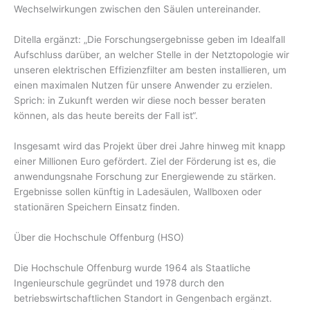
Wechselwirkungen zwischen den Säulen untereinander.
Ditella ergänzt: „Die Forschungsergebnisse geben im Idealfall
Aufschluss darüber, an welcher Stelle in der Netztopologie wir
unseren elektrischen Effizienzfilter am besten installieren, um
einen maximalen Nutzen für unsere Anwender zu erzielen.
Sprich: in Zukunft werden wir diese noch besser beraten
können, als das heute bereits der Fall ist“.
Insgesamt wird das Projekt über drei Jahre hinweg mit knapp
einer Millionen Euro gefördert. Ziel der Förderung ist es, die
anwendungsnahe Forschung zur Energiewende zu stärken.
Ergebnisse sollen künftig in Ladesäulen, Wallboxen oder
stationären Speichern Einsatz finden.
Über die Hochschule Offenburg (HSO)
Die Hochschule Offenburg wurde 1964 als Staatliche
Ingenieurschule gegründet und 1978 durch den
betriebswirtschaftlichen Standort in Gengenbach ergänzt.