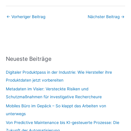
←
Vorheriger Beitrag
Nächster Beitrag
→
Neueste Beiträge
Digitaler Produktpass in der Industrie: Wie Hersteller ihre
Produktdaten jetzt vorbereiten
Metadaten im Visier: Versteckte Risiken und
Schutzmaßnahmen für investigative Rechercheure
Mobiles Büro im Gepäck – So klappt das Arbeiten von
unterwegs
Von Predictive Maintenance bis KI-gesteuerte Prozesse: Die
Zukunft der Automatisierung