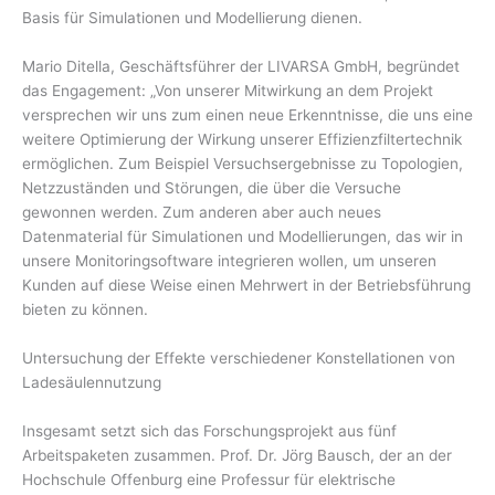
Basis für Simulationen und Modellierung dienen.
Mario Ditella, Geschäftsführer der LIVARSA GmbH, begründet
das Engagement: „Von unserer Mitwirkung an dem Projekt
versprechen wir uns zum einen neue Erkenntnisse, die uns eine
weitere Optimierung der Wirkung unserer Effizienzfiltertechnik
ermöglichen. Zum Beispiel Versuchsergebnisse zu Topologien,
Netzzuständen und Störungen, die über die Versuche
gewonnen werden. Zum anderen aber auch neues
Datenmaterial für Simulationen und Modellierungen, das wir in
unsere Monitoringsoftware integrieren wollen, um unseren
Kunden auf diese Weise einen Mehrwert in der Betriebsführung
bieten zu können.
Untersuchung der Effekte verschiedener Konstellationen von
Ladesäulennutzung
Insgesamt setzt sich das Forschungsprojekt aus fünf
Arbeitspaketen zusammen. Prof. Dr. Jörg Bausch, der an der
Hochschule Offenburg eine Professur für elektrische