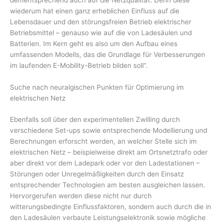
wiederum hat einen ganz erheblichen Einfluss auf die
Lebensdauer und den störungsfreien Betrieb elektrischer
Betriebsmittel – genauso wie auf die von Ladesäulen und
Batterien. Im Kern geht es also um den Aufbau eines
umfassenden Modells, das die Grundlage für Verbesserungen
im laufenden E-Mobility-Betrieb bilden soll“.
Suche nach neuralgischen Punkten für Optimierung im
elektrischen Netz
Ebenfalls soll über den experimentellen Zwilling durch
verschiedene Set-ups sowie entsprechende Modellierung und
Berechnungen erforscht werden, an welcher Stelle sich im
elektrischen Netz – beispielweise direkt am Ortsnetztrafo oder
aber direkt vor dem Ladepark oder vor den Ladestationen –
Störungen oder Unregelmäßigkeiten durch den Einsatz
entsprechender Technologien am besten ausgleichen lassen.
Hervorgerufen werden diese nicht nur durch
witterungsbedingte Einflussfaktoren, sondern auch durch die in
den Ladesäulen verbaute Leistungselektronik sowie mögliche