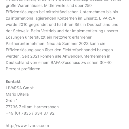
große Warenhäuser. Mittlerweile sind über 250
Effizienzlösungen bei mittelständischen Unternehmen bis hin
zu international agierenden Konzernen im Einsatz. LIVARSA
wurde 2010 gegründet und hat ihren Sitz in Deutschland und
der Schweiz. Beim Vertrieb und der Implementierung unserer
Lösungen unterstützt ein Netzwerk erfahrener
Partnerunternehmen. Neu: ab Sommer 2023 kann die
Effizienzlösung auch über den Elektrofachhandel bezogen
werden. Seit 2021 können alle Anwenderunternehmen in
Deutschland von einem BAFA-Zuschuss zwischen 30-40
Prozent profitieren.
Kontakt
LIVARSA GmbH
Mario Ditella
Grün 1
77736 Zell am Harmersbach
+49 (0) 7835 / 634 37 92
http://www.livarsa.com