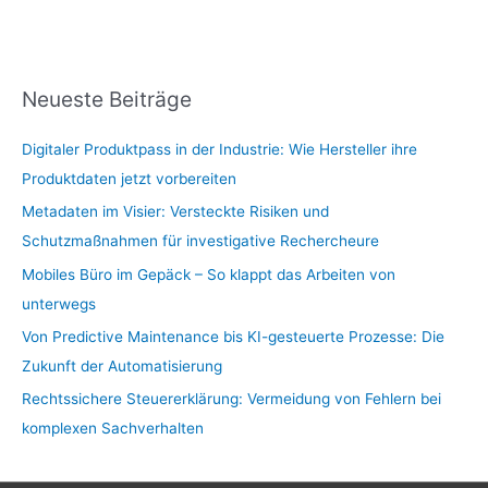
Neueste Beiträge
Digitaler Produktpass in der Industrie: Wie Hersteller ihre
Produktdaten jetzt vorbereiten
Metadaten im Visier: Versteckte Risiken und
Schutzmaßnahmen für investigative Rechercheure
Mobiles Büro im Gepäck – So klappt das Arbeiten von
unterwegs
Von Predictive Maintenance bis KI-gesteuerte Prozesse: Die
Zukunft der Automatisierung
Rechtssichere Steuererklärung: Vermeidung von Fehlern bei
komplexen Sachverhalten