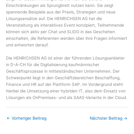
Einschränkungen als Sprungbrett nutzen kann. Sie zeigt
spannende Beispiele aus der Praxis, Strategien und neue
Lösungsansätze auf. Die HENRICHSEN AG hat die
Veranstaltung als interaktives Event konzipiert, Teilnehmende
können sich aktiv per Chat und SLIDO in das Geschehen
einschalten, die Referenten werden über ihre Fragen informiert
und antworten darauf.
Die HENRICHSEN AG ist einer der führenden Lösungsanbieter
in D-A-CH für die Digitalisierung kaufmännischer
Geschäftsprozesse in mittelständischen Unternehmen. Der
Schwerpunkt liegt in den Geschäftsbereichen Beschaffung,
Finance und HR auf der Plattform SAP. Im Vordergrund steht
hierbei die Umsetzung einer hybriden IT, also dem Einsatz von
Lösungen als OnPremises- und als SAAS-Variante in der Cloud.
←
Vorheriger Beitrag
Nächster Beitrag
→