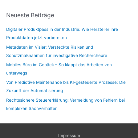
Neueste Beiträge
Digitaler Produktpass in der Industrie: Wie Hersteller ihre
Produktdaten jetzt vorbereiten
Metadaten im Visier: Versteckte Risiken und
Schutzmaßnahmen für investigative Rechercheure
Mobiles Büro im Gepäck – So klappt das Arbeiten von
unterwegs
Von Predictive Maintenance bis KI-gesteuerte Prozesse: Die
Zukunft der Automatisierung
Rechtssichere Steuererklärung: Vermeidung von Fehlern bei
komplexen Sachverhalten
Impressum