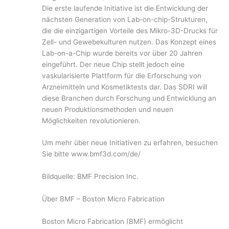
Die erste laufende Initiative ist die Entwicklung der
nächsten Generation von Lab-on-chip-Strukturen,
die die einzigartigen Vorteile des Mikro-3D-Drucks für
Zell- und Gewebekulturen nutzen. Das Konzept eines
Lab-on-a-Chip wurde bereits vor über 20 Jahren
eingeführt. Der neue Chip stellt jedoch eine
vaskularisierte Plattform für die Erforschung von
Arzneimitteln und Kosmetiktests dar. Das SDRI will
diese Branchen durch Forschung und Entwicklung an
neuen Produktionsmethoden und neuen
Möglichkeiten revolutionieren.
Um mehr über neue Initiativen zu erfahren, besuchen
Sie bitte www.bmf3d.com/de/
Bildquelle: BMF Precision Inc.
Über BMF – Boston Micro Fabrication
Boston Micro Fabrication (BMF) ermöglicht