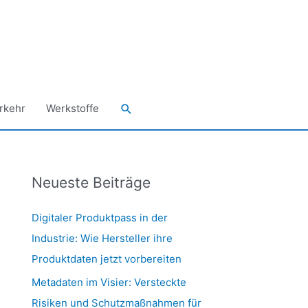
Suchen
rkehr
Werkstoffe
Neueste Beiträge
Digitaler Produktpass in der
Industrie: Wie Hersteller ihre
Produktdaten jetzt vorbereiten
Metadaten im Visier: Versteckte
Risiken und Schutzmaßnahmen für