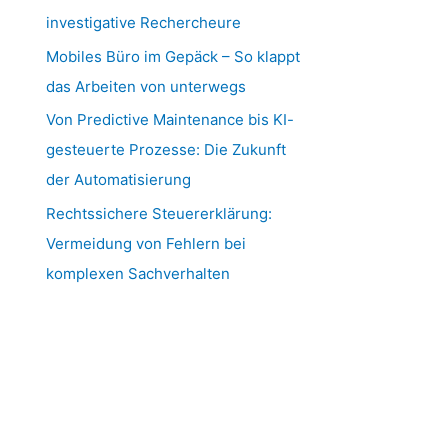
investigative Rechercheure
Mobiles Büro im Gepäck – So klappt
das Arbeiten von unterwegs
Von Predictive Maintenance bis KI-
gesteuerte Prozesse: Die Zukunft
der Automatisierung
Rechtssichere Steuererklärung:
Vermeidung von Fehlern bei
komplexen Sachverhalten