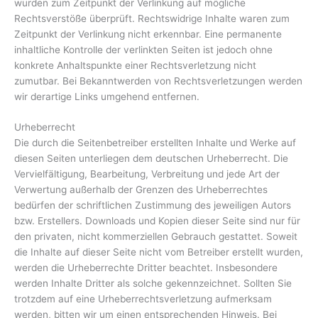
wurden zum Zeitpunkt der Verlinkung auf mögliche
Rechtsverstöße überprüft. Rechtswidrige Inhalte waren zum
Zeitpunkt der Verlinkung nicht erkennbar. Eine permanente
inhaltliche Kontrolle der verlinkten Seiten ist jedoch ohne
konkrete Anhaltspunkte einer Rechtsverletzung nicht
zumutbar. Bei Bekanntwerden von Rechtsverletzungen werden
wir derartige Links umgehend entfernen.
Urheberrecht
Die durch die Seitenbetreiber erstellten Inhalte und Werke auf
diesen Seiten unterliegen dem deutschen Urheberrecht. Die
Vervielfältigung, Bearbeitung, Verbreitung und jede Art der
Verwertung außerhalb der Grenzen des Urheberrechtes
bedürfen der schriftlichen Zustimmung des jeweiligen Autors
bzw. Erstellers. Downloads und Kopien dieser Seite sind nur für
den privaten, nicht kommerziellen Gebrauch gestattet. Soweit
die Inhalte auf dieser Seite nicht vom Betreiber erstellt wurden,
werden die Urheberrechte Dritter beachtet. Insbesondere
werden Inhalte Dritter als solche gekennzeichnet. Sollten Sie
trotzdem auf eine Urheberrechtsverletzung aufmerksam
werden, bitten wir um einen entsprechenden Hinweis. Bei