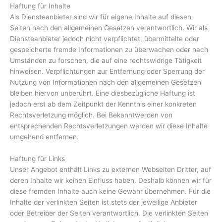
Haftung für Inhalte
Als Diensteanbieter sind wir für eigene Inhalte auf diesen
Seiten nach den allgemeinen Gesetzen verantwortlich. Wir als
Diensteanbieter jedoch nicht verpflichtet, übermittelte oder
gespeicherte fremde Informationen zu überwachen oder nach
Umständen zu forschen, die auf eine rechtswidrige Tätigkeit
hinweisen. Verpflichtungen zur Entfernung oder Sperrung der
Nutzung von Informationen nach den allgemeinen Gesetzen
bleiben hiervon unberührt. Eine diesbezügliche Haftung ist
jedoch erst ab dem Zeitpunkt der Kenntnis einer konkreten
Rechtsverletzung möglich. Bei Bekanntwerden von
entsprechenden Rechtsverletzungen werden wir diese Inhalte
umgehend entfernen.
Haftung für Links
Unser Angebot enthält Links zu externen Webseiten Dritter, auf
deren Inhalte wir keinen Einfluss haben. Deshalb können wir für
diese fremden Inhalte auch keine Gewähr übernehmen. Für die
Inhalte der verlinkten Seiten ist stets der jeweilige Anbieter
oder Betreiber der Seiten verantwortlich. Die verlinkten Seiten