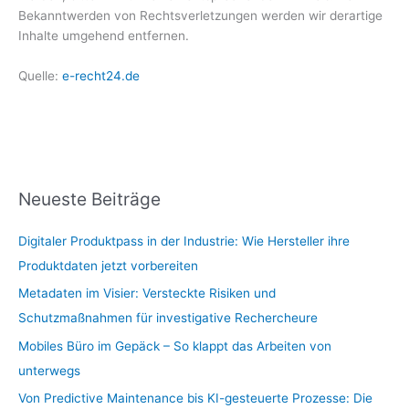
Bekanntwerden von Rechtsverletzungen werden wir derartige
Inhalte umgehend entfernen.
Quelle:
e-recht24.de
Neueste Beiträge
Digitaler Produktpass in der Industrie: Wie Hersteller ihre
Produktdaten jetzt vorbereiten
Metadaten im Visier: Versteckte Risiken und
Schutzmaßnahmen für investigative Rechercheure
Mobiles Büro im Gepäck – So klappt das Arbeiten von
unterwegs
Von Predictive Maintenance bis KI-gesteuerte Prozesse: Die