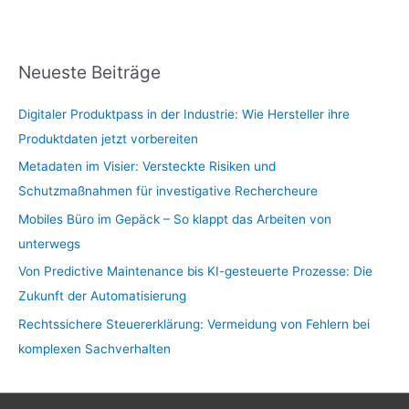
Neueste Beiträge
Digitaler Produktpass in der Industrie: Wie Hersteller ihre
Produktdaten jetzt vorbereiten
Metadaten im Visier: Versteckte Risiken und
Schutzmaßnahmen für investigative Rechercheure
Mobiles Büro im Gepäck – So klappt das Arbeiten von
unterwegs
Von Predictive Maintenance bis KI-gesteuerte Prozesse: Die
Zukunft der Automatisierung
Rechtssichere Steuererklärung: Vermeidung von Fehlern bei
komplexen Sachverhalten