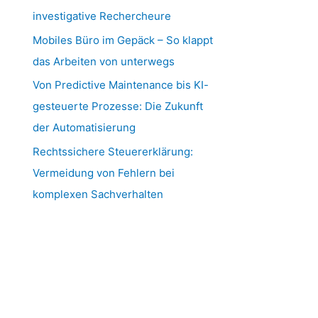
investigative Rechercheure
Mobiles Büro im Gepäck – So klappt
das Arbeiten von unterwegs
Von Predictive Maintenance bis KI-
gesteuerte Prozesse: Die Zukunft
der Automatisierung
Rechtssichere Steuererklärung:
Vermeidung von Fehlern bei
komplexen Sachverhalten