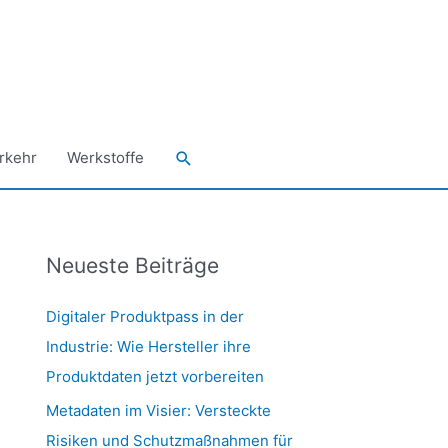
Suchen
rkehr
Werkstoffe
Neueste Beiträge
Digitaler Produktpass in der
Industrie: Wie Hersteller ihre
Produktdaten jetzt vorbereiten
Metadaten im Visier: Versteckte
Risiken und Schutzmaßnahmen für