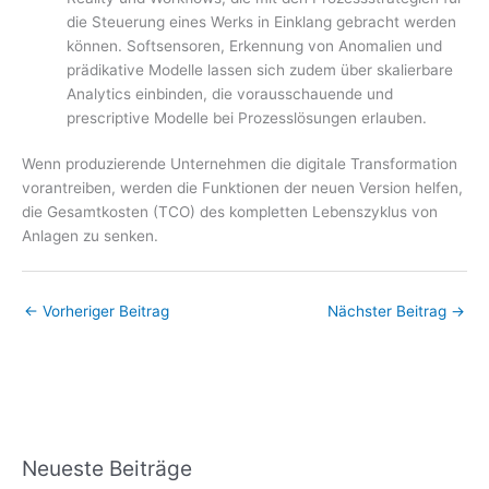
die Steuerung eines Werks in Einklang gebracht werden
können. Softsensoren, Erkennung von Anomalien und
prädikative Modelle lassen sich zudem über skalierbare
Analytics einbinden, die vorausschauende und
prescriptive Modelle bei Prozesslösungen erlauben.
Wenn produzierende Unternehmen die digitale Transformation
vorantreiben, werden die Funktionen der neuen Version helfen,
die Gesamtkosten (TCO) des kompletten Lebenszyklus von
Anlagen zu senken.
←
Vorheriger Beitrag
Nächster Beitrag
→
Neueste Beiträge