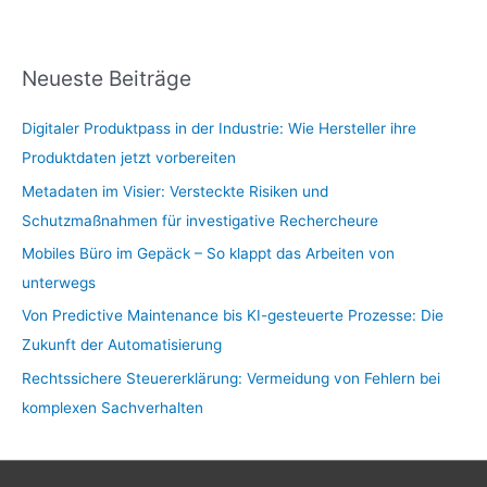
Neueste Beiträge
Digitaler Produktpass in der Industrie: Wie Hersteller ihre
Produktdaten jetzt vorbereiten
Metadaten im Visier: Versteckte Risiken und
Schutzmaßnahmen für investigative Rechercheure
Mobiles Büro im Gepäck – So klappt das Arbeiten von
unterwegs
Von Predictive Maintenance bis KI-gesteuerte Prozesse: Die
Zukunft der Automatisierung
Rechtssichere Steuererklärung: Vermeidung von Fehlern bei
komplexen Sachverhalten