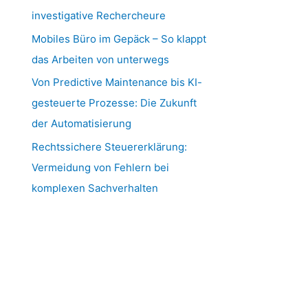
investigative Rechercheure
Mobiles Büro im Gepäck – So klappt
das Arbeiten von unterwegs
Von Predictive Maintenance bis KI-
gesteuerte Prozesse: Die Zukunft
der Automatisierung
Rechtssichere Steuererklärung:
Vermeidung von Fehlern bei
komplexen Sachverhalten