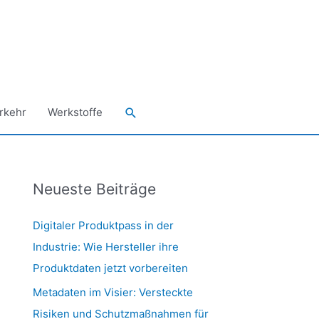
Suchen
rkehr
Werkstoffe
Neueste Beiträge
Digitaler Produktpass in der
Industrie: Wie Hersteller ihre
Produktdaten jetzt vorbereiten
Metadaten im Visier: Versteckte
Risiken und Schutzmaßnahmen für