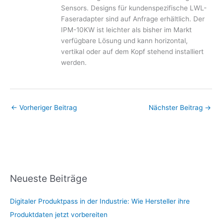
Sensors. Designs für kundenspezifische LWL-
Faseradapter sind auf Anfrage erhältlich. Der
IPM-10KW ist leichter als bisher im Markt
verfügbare Lösung und kann horizontal,
vertikal oder auf dem Kopf stehend installiert
werden.
←
Vorheriger Beitrag
Nächster Beitrag
→
Neueste Beiträge
Digitaler Produktpass in der Industrie: Wie Hersteller ihre
Produktdaten jetzt vorbereiten