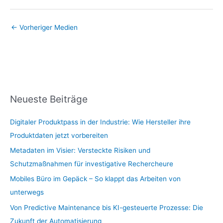
←
Vorheriger Medien
Neueste Beiträge
Digitaler Produktpass in der Industrie: Wie Hersteller ihre
Produktdaten jetzt vorbereiten
Metadaten im Visier: Versteckte Risiken und
Schutzmaßnahmen für investigative Rechercheure
Mobiles Büro im Gepäck – So klappt das Arbeiten von
unterwegs
Von Predictive Maintenance bis KI-gesteuerte Prozesse: Die
Zukunft der Automatisierung