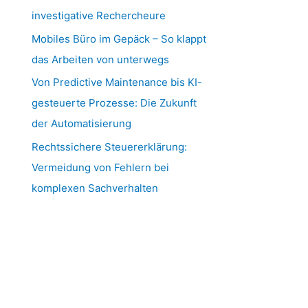
investigative Rechercheure
Mobiles Büro im Gepäck – So klappt
das Arbeiten von unterwegs
Von Predictive Maintenance bis KI-
gesteuerte Prozesse: Die Zukunft
der Automatisierung
Rechtssichere Steuererklärung:
Vermeidung von Fehlern bei
komplexen Sachverhalten