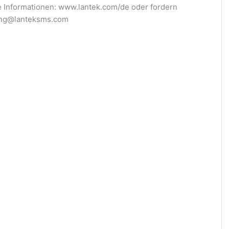
e Informationen: www.lantek.com/de oder fordern
ing@lanteksms.com