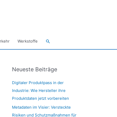
Suchen
rkehr
Werkstoffe
Neueste Beiträge
Digitaler Produktpass in der
Industrie: Wie Hersteller ihre
Produktdaten jetzt vorbereiten
Metadaten im Visier: Versteckte
Risiken und Schutzmaßnahmen für