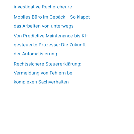
investigative Rechercheure
Mobiles Büro im Gepäck – So klappt
das Arbeiten von unterwegs
Von Predictive Maintenance bis KI-
gesteuerte Prozesse: Die Zukunft
der Automatisierung
Rechtssichere Steuererklärung:
Vermeidung von Fehlern bei
komplexen Sachverhalten