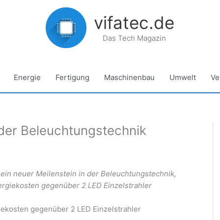
vifatec.de
Das Tech Magazin
Energie
Fertigung
Maschinenbau
Umwelt
Ve
 der Beleuchtungstechnik
ein neuer Meilenstein in der Beleuchtungstechnik,
ergiekosten gegenüber 2 LED Einzelstrahler
iekosten gegenüber 2 LED Einzelstrahler