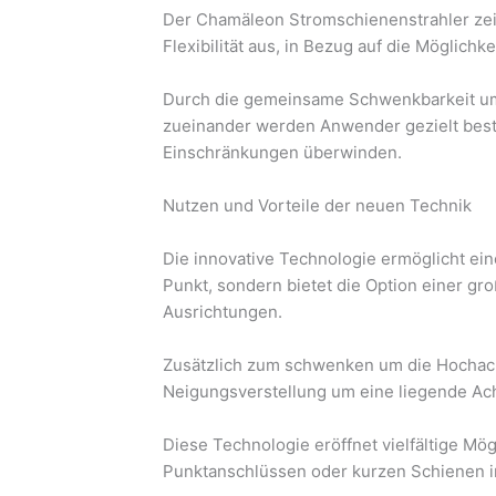
Der Chamäleon Stromschienenstrahler zei
Flexibilität aus, in Bezug auf die Möglich
Durch die gemeinsame Schwenkbarkeit um 
zueinander werden Anwender gezielt bes
Einschränkungen überwinden.
Nutzen und Vorteile der neuen Technik
Die innovative Technologie ermöglicht ei
Punkt, sondern bietet die Option einer gr
Ausrichtungen.
Zusätzlich zum schwenken um die Hochach
Neigungsverstellung um eine liegende Ac
Diese Technologie eröffnet vielfältige Mö
Punktanschlüssen oder kurzen Schienen i