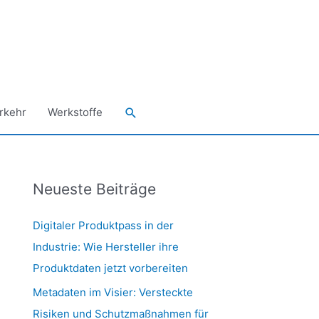
Suchen
rkehr
Werkstoffe
Neueste Beiträge
Digitaler Produktpass in der
Industrie: Wie Hersteller ihre
Produktdaten jetzt vorbereiten
Metadaten im Visier: Versteckte
Risiken und Schutzmaßnahmen für