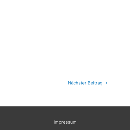
Nächster Beitrag
→
Impressum