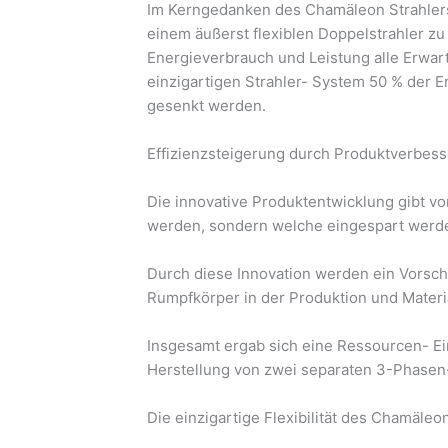
Im Kerngedanken des Chamäleon Strahlers 
einem äußerst flexiblen Doppelstrahler zu 
Energieverbrauch und Leistung alle Erwar
einzigartigen Strahler- System 50 % der 
gesenkt werden.
Effizienzsteigerung durch Produktverbes
Die innovative Produktentwicklung gibt vor
werden, sondern welche eingespart werd
Durch diese Innovation werden ein Vorsch
Rumpfkörper in der Produktion und Materi
Insgesamt ergab sich eine Ressourcen- Ei
Herstellung von zwei separaten 3-Phasen-
Die einzigartige Flexibilität des Chamäle