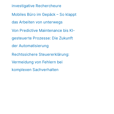
investigative Rechercheure
Mobiles Büro im Gepäck – So klappt
das Arbeiten von unterwegs
Von Predictive Maintenance bis KI-
gesteuerte Prozesse: Die Zukunft
der Automatisierung
Rechtssichere Steuererklärung:
Vermeidung von Fehlern bei
komplexen Sachverhalten