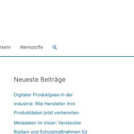
Suchen
rkehr
Werkstoffe
Neueste Beiträge
Digitaler Produktpass in der
Industrie: Wie Hersteller ihre
Produktdaten jetzt vorbereiten
Metadaten im Visier: Versteckte
Risiken und Schutzmaßnahmen für