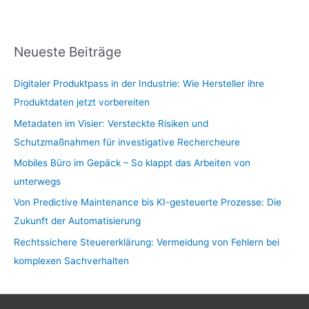
Neueste Beiträge
Digitaler Produktpass in der Industrie: Wie Hersteller ihre
Produktdaten jetzt vorbereiten
Metadaten im Visier: Versteckte Risiken und
Schutzmaßnahmen für investigative Rechercheure
Mobiles Büro im Gepäck – So klappt das Arbeiten von
unterwegs
Von Predictive Maintenance bis KI-gesteuerte Prozesse: Die
Zukunft der Automatisierung
Rechtssichere Steuererklärung: Vermeidung von Fehlern bei
komplexen Sachverhalten