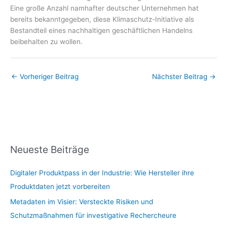
Eine große Anzahl namhafter deutscher Unternehmen hat
bereits bekanntgegeben, diese Klimaschutz-Initiative als
Bestandteil eines nachhaltigen geschäftlichen Handelns
beibehalten zu wollen.
←
Vorheriger Beitrag
Nächster Beitrag
→
Neueste Beiträge
Digitaler Produktpass in der Industrie: Wie Hersteller ihre
Produktdaten jetzt vorbereiten
Metadaten im Visier: Versteckte Risiken und
Schutzmaßnahmen für investigative Rechercheure