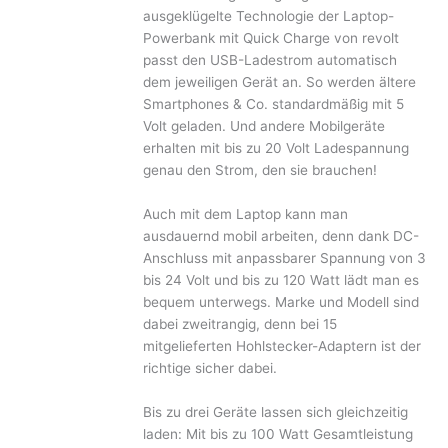
ausgeklügelte Technologie der Laptop-
Powerbank mit Quick Charge von revolt
passt den USB-Ladestrom automatisch
dem jeweiligen Gerät an. So werden ältere
Smartphones & Co. standardmäßig mit 5
Volt geladen. Und andere Mobilgeräte
erhalten mit bis zu 20 Volt Ladespannung
genau den Strom, den sie brauchen!
Auch mit dem Laptop kann man
ausdauernd mobil arbeiten, denn dank DC-
Anschluss mit anpassbarer Spannung von 3
bis 24 Volt und bis zu 120 Watt lädt man es
bequem unterwegs. Marke und Modell sind
dabei zweitrangig, denn bei 15
mitgelieferten Hohlstecker-Adaptern ist der
richtige sicher dabei.
Bis zu drei Geräte lassen sich gleichzeitig
laden: Mit bis zu 100 Watt Gesamtleistung