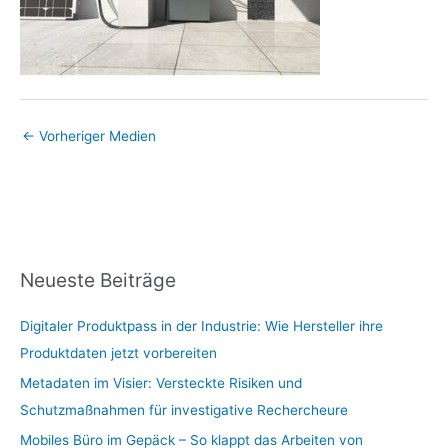
←
Vorheriger Medien
Neueste Beiträge
Digitaler Produktpass in der Industrie: Wie Hersteller ihre
Produktdaten jetzt vorbereiten
Metadaten im Visier: Versteckte Risiken und
Schutzmaßnahmen für investigative Rechercheure
Mobiles Büro im Gepäck – So klappt das Arbeiten von