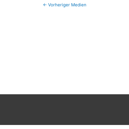
←
Vorheriger Medien