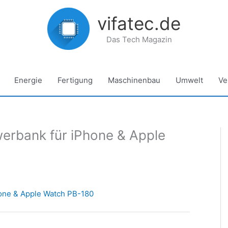
vifatec.de
Das Tech Magazin
Energie
Fertigung
Maschinenbau
Umwelt
Ve
werbank für iPhone & Apple