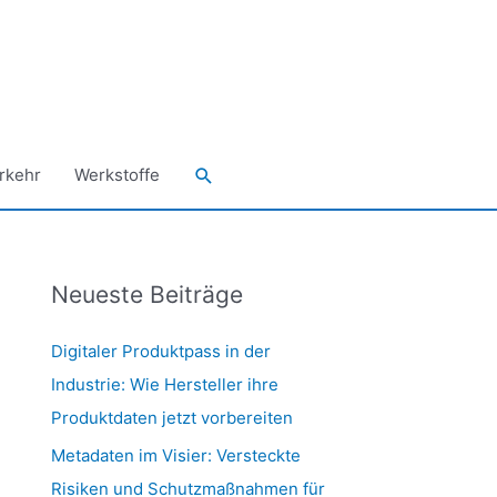
Suchen
rkehr
Werkstoffe
Neueste Beiträge
Digitaler Produktpass in der
Industrie: Wie Hersteller ihre
Produktdaten jetzt vorbereiten
Metadaten im Visier: Versteckte
Risiken und Schutzmaßnahmen für