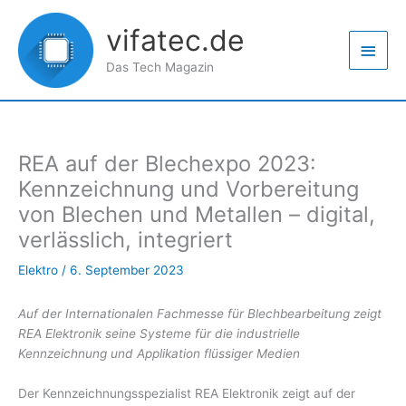
Zum
Haup
Inhalt
vifatec.de
springen
Das Tech Magazin
REA auf der Blechexpo 2023:
Kennzeichnung und Vorbereitung
von Blechen und Metallen – digital,
verlässlich, integriert
Elektro
/
6. September 2023
Auf der Internationalen Fachmesse für Blechbearbeitung zeigt
REA Elektronik seine Systeme für die industrielle
Kennzeichnung und Applikation flüssiger Medien
Der Kennzeichnungsspezialist REA Elektronik zeigt auf der