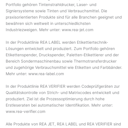
Portfolio gehören Tintenstrahldrucker, Laser- und
Signiersysteme sowie Tinten und Verbrauchsmittel. Die
praxisorientierten Produkte sind für alle Branchen geeignet und
bewähren sich weltweit in unterschiedlichsten
Industriezweigen. Mehr unter: www.rea-jet.com
In der Produktlinie REA LABEL werden Etikettiertechnik-
Lösungen entwickelt und produziert. Zum Portfolio gehören
Etikettenspender, Druckspender, Paletten-Etikettierer und der
Bereich Sondermaschinenbau sowie Thermotransferdrucker
und zugehörige Verbrauchsmittel wie Etiketten und Farbbänder.
Mehr unter: www.rea-label.com
In der Produktlinie REA VERIFIER werden Codeprüfgeräten zur
Qualitätskontrolle von Strich- und Matrixcodes entwickelt und
produziert. Ziel ist die Prozessoptimierung durch hohe
Erstleseraten bei automatischer Identifikation. Mehr unter:
www.rea-verifier.com
Alle Produkte von REA JET, REA LABEL und REA VERIFIER sind