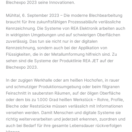
Blechexpo 2023 seine Innovationen.
Mühltal, 6. September 2023 – Die moderne Blechbearbeitung
braucht für ihre zukunftsfähigen Prozessabläufe verlässliche
Kennzeichnung. Die Systeme von REA Elektronik arbeiten auch
in widrigsten Umgebungen und auf schwierigen Oberflächen
zuverlässig. Das tun sie nicht nur in der digitalen
Kennzeichnung, sondern auch bei der Applikation von
Flüssigkeiten, die in der Metallumformung hilfreich sind. Zu
sehen sind die Systeme der Produktlinie REA JET auf der
Blechexpo 2023.
In der zugigen Werkhalle oder am heißen Hochofen, in rauer
und schmutziger Produktionsumgebung oder beim filigranen
Feinschnitt in saubersten Räumen, auf der öligen Oberfläche
oder dem bis zu 1.000 Grad heißen Werkstück – Rohre, Profile,
Bleche oder Reststücke müssen verlässlich mit Informationen
versehen werden. Damit Menschen und digitale Systeme sie
richtig weiterverarbeiten und jederzeit erkennen, zuordnen und
auch bei Bedarf für ihre gesamte Lebensdauer rückverfolgen