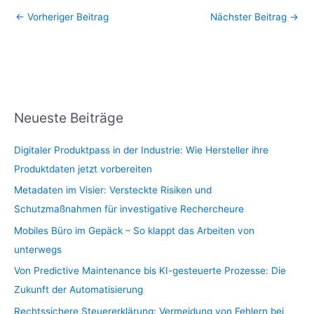
←
Vorheriger Beitrag
Nächster Beitrag
→
Neueste Beiträge
Digitaler Produktpass in der Industrie: Wie Hersteller ihre
Produktdaten jetzt vorbereiten
Metadaten im Visier: Versteckte Risiken und
Schutzmaßnahmen für investigative Rechercheure
Mobiles Büro im Gepäck – So klappt das Arbeiten von
unterwegs
Von Predictive Maintenance bis KI-gesteuerte Prozesse: Die
Zukunft der Automatisierung
Rechtssichere Steuererklärung: Vermeidung von Fehlern bei