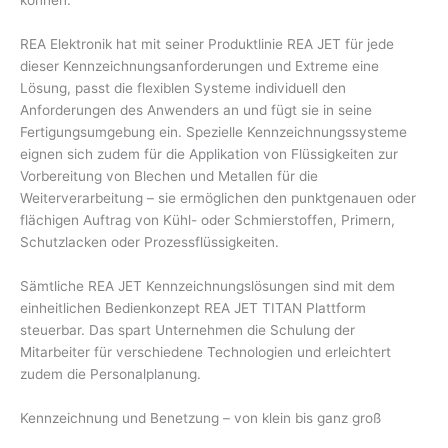
können.
REA Elektronik hat mit seiner Produktlinie REA JET für jede
dieser Kennzeichnungsanforderungen und Extreme eine
Lösung, passt die flexiblen Systeme individuell den
Anforderungen des Anwenders an und fügt sie in seine
Fertigungsumgebung ein. Spezielle Kennzeichnungssysteme
eignen sich zudem für die Applikation von Flüssigkeiten zur
Vorbereitung von Blechen und Metallen für die
Weiterverarbeitung – sie ermöglichen den punktgenauen oder
flächigen Auftrag von Kühl- oder Schmierstoffen, Primern,
Schutzlacken oder Prozessflüssigkeiten.
Sämtliche REA JET Kennzeichnungslösungen sind mit dem
einheitlichen Bedienkonzept REA JET TITAN Plattform
steuerbar. Das spart Unternehmen die Schulung der
Mitarbeiter für verschiedene Technologien und erleichtert
zudem die Personalplanung.
Kennzeichnung und Benetzung – von klein bis ganz groß