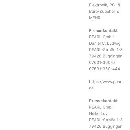
Elektronik, PC- &
Büro-Zubehör &
MEHR
Firmenkontakt
PEARL GmbH
Daniel C. Ludwig
PEARL-Straße 1-3
79426 Buggingen
07631-360-0
07631-360-444
https://www.pearl.
de
Pressekontakt
PEARL GmbH
Heiko Loy
PEARL-Straße 1-3
79426 Buggingen