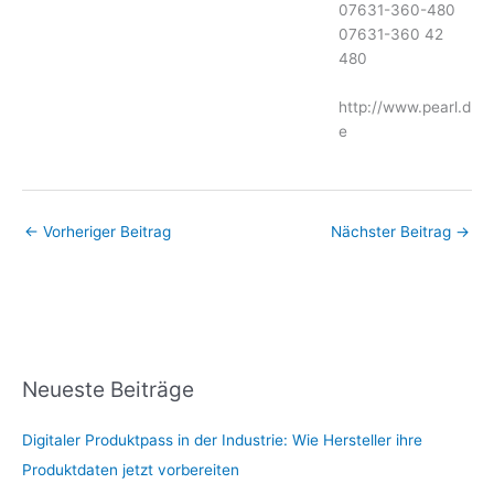
07631-360-480
07631-360 42
480
http://www.pearl.d
e
←
Vorheriger Beitrag
Nächster Beitrag
→
Neueste Beiträge
Digitaler Produktpass in der Industrie: Wie Hersteller ihre
Produktdaten jetzt vorbereiten