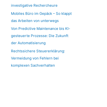
investigative Rechercheure
Mobiles Büro im Gepäck – So klappt
das Arbeiten von unterwegs
Von Predictive Maintenance bis KI-
gesteuerte Prozesse: Die Zukunft
der Automatisierung
Rechtssichere Steuererklärung:
Vermeidung von Fehlern bei
komplexen Sachverhalten