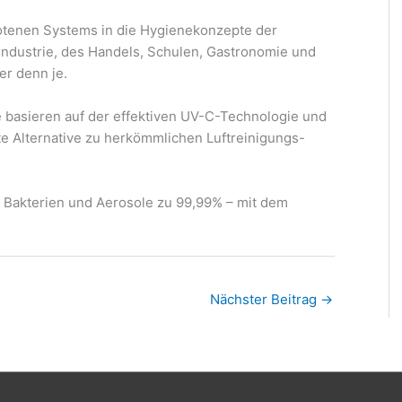
otenen Systems in die Hygienekonzepte der
industrie, des Handels, Schulen, Gastronomie und
er denn je.
basieren auf der effektiven UV-C-Technologie und
ste Alternative zu herkömmlichen Luftreinigungs-
, Bakterien und Aerosole zu 99,99% – mit dem
Nächster Beitrag
→