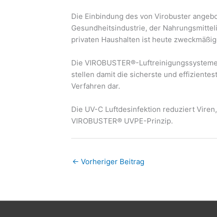
Die Einbindung des von Virobuster angeb
Gesundheitsindustrie, der Nahrungsmittel
privaten Haushalten ist heute zweckmäßig
Die VIROBUSTER®-Luftreinigungssysteme 
stellen damit die sicherste und effiziente
Verfahren dar.
Die UV-C Luftdesinfektion reduziert Viren
VIROBUSTER® UVPE-Prinzip.
←
Vorheriger Beitrag