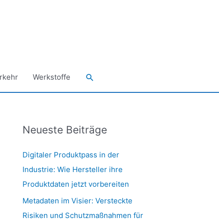
Suchen
rkehr
Werkstoffe
Neueste Beiträge
Digitaler Produktpass in der
Industrie: Wie Hersteller ihre
Produktdaten jetzt vorbereiten
Metadaten im Visier: Versteckte
Risiken und Schutzmaßnahmen für