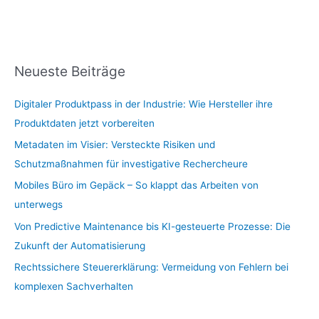
Neueste Beiträge
Digitaler Produktpass in der Industrie: Wie Hersteller ihre
Produktdaten jetzt vorbereiten
Metadaten im Visier: Versteckte Risiken und
Schutzmaßnahmen für investigative Rechercheure
Mobiles Büro im Gepäck – So klappt das Arbeiten von
unterwegs
Von Predictive Maintenance bis KI-gesteuerte Prozesse: Die
Zukunft der Automatisierung
Rechtssichere Steuererklärung: Vermeidung von Fehlern bei
komplexen Sachverhalten