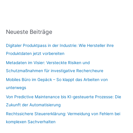
Neueste Beiträge
Digitaler Produktpass in der Industrie: Wie Hersteller ihre
Produktdaten jetzt vorbereiten
Metadaten im Visier: Versteckte Risiken und
Schutzmaßnahmen für investigative Rechercheure
Mobiles Büro im Gepäck – So klappt das Arbeiten von
unterwegs
Von Predictive Maintenance bis KI-gesteuerte Prozesse: Die
Zukunft der Automatisierung
Rechtssichere Steuererklärung: Vermeidung von Fehlern bei
komplexen Sachverhalten