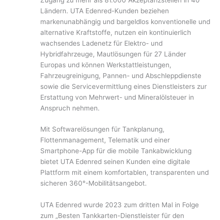
Ländern. UTA Edenred-Kunden beziehen
markenunabhängig und bargeldlos konventionelle und
alternative Kraftstoffe, nutzen ein kontinuierlich
wachsendes Ladenetz für Elektro- und
Hybridfahrzeuge, Mautlösungen für 27 Länder
Europas und können Werkstattleistungen,
Fahrzeugreinigung, Pannen- und Abschleppdienste
sowie die Servicevermittlung eines Dienstleisters zur
Erstattung von Mehrwert- und Mineralölsteuer in
Anspruch nehmen.
Mit Softwarelösungen für Tankplanung,
Flottenmanagement, Telematik und einer
Smartphone-App für die mobile Tankabwicklung
bietet UTA Edenred seinen Kunden eine digitale
Plattform mit einem komfortablen, transparenten und
sicheren 360°-Mobilitätsangebot.
UTA Edenred wurde 2023 zum dritten Mal in Folge
zum „Besten Tankkarten-Dienstleister für den