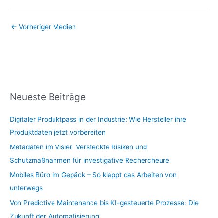
←
Vorheriger Medien
Neueste Beiträge
Digitaler Produktpass in der Industrie: Wie Hersteller ihre
Produktdaten jetzt vorbereiten
Metadaten im Visier: Versteckte Risiken und
Schutzmaßnahmen für investigative Rechercheure
Mobiles Büro im Gepäck – So klappt das Arbeiten von
unterwegs
Von Predictive Maintenance bis KI-gesteuerte Prozesse: Die
Zukunft der Automatisierung