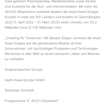
Care gehören Pharmazeutika, Medizintechnik sowie Geräte
und Systeme für die Akut- und Intensivmedizin. Mit mehr als
48.000 Mitarbeitern weltweit bedient die Asahi Kasei Gruppe
Kunden in mehr als 100 Ländern und erzielte im Geschäftsjahr
2022 (1. April 2022 – 31. März 2023) einen Umsatz von 20,2
Milliarden Euro (2.726 Milliarden Yen).
„Creating for Tomorrow“. Mit diesem Slogan verweist die Asahi
Kasei Gruppe auf die gemeinsame Mission all ihrer
Unternehmen, mit nachhaltigen Produkten und Technologien
Menschen in aller Welt zu einem besseren Leben und Wohnen
zu verhelfen.
Ansprechpartner Europa:
Asahi Kasei Europe GmbH
Sebastian Schmidt
Fringsstrasse 17, 40221 Düsseldorf