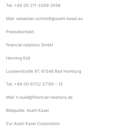
Tel: +49 (0) 211-3399-2058
Mail:
sebastian.schmidt@asahi-kasei.eu
Pressekontakt:
financial relations GmbH
Henning Küll
Louisenstraße 97, 61348 Bad Homburg
Tel: +49 (0) 6172/ 27159 – 12
Mail:
h.kuell@financial-relations.de
Bildquelle: Asahi Kasei
Zur Asahi Kasei Corporation