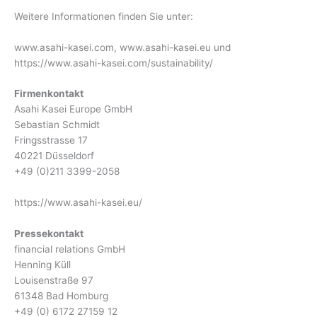
Weitere Informationen finden Sie unter:
www.asahi-kasei.com, www.asahi-kasei.eu und
https://www.asahi-kasei.com/sustainability/
Firmenkontakt
Asahi Kasei Europe GmbH
Sebastian Schmidt
Fringsstrasse 17
40221 Düsseldorf
+49 (0)211 3399-2058
https://www.asahi-kasei.eu/
Pressekontakt
financial relations GmbH
Henning Küll
Louisenstraße 97
61348 Bad Homburg
+49 (0) 6172 27159 12