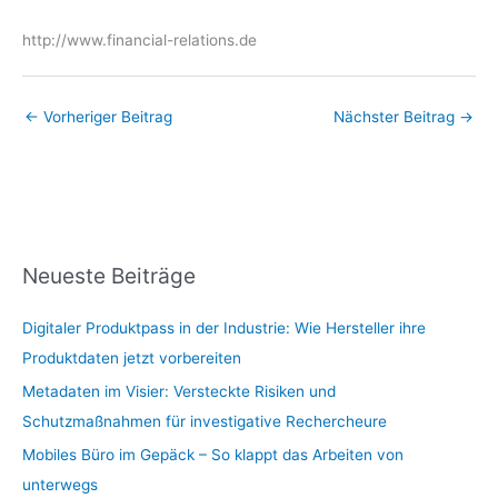
http://www.financial-relations.de
←
Vorheriger Beitrag
Nächster Beitrag
→
Neueste Beiträge
Digitaler Produktpass in der Industrie: Wie Hersteller ihre
Produktdaten jetzt vorbereiten
Metadaten im Visier: Versteckte Risiken und
Schutzmaßnahmen für investigative Rechercheure
Mobiles Büro im Gepäck – So klappt das Arbeiten von
unterwegs