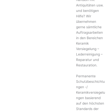
Antiquitäten usw.
und benötigen
Hilfe? Wir
übernehmen
gerne sämtliche
Auftragsarbeiten
in den Bereichen
Keramik
Versiegelung –
Lederreinigung –
Reparatur und
Restauration.
Permanente
Schutzbeschichtu
ngen -/
Keramikversiegelu
ngen basierend
auf den höchsten
Standards der