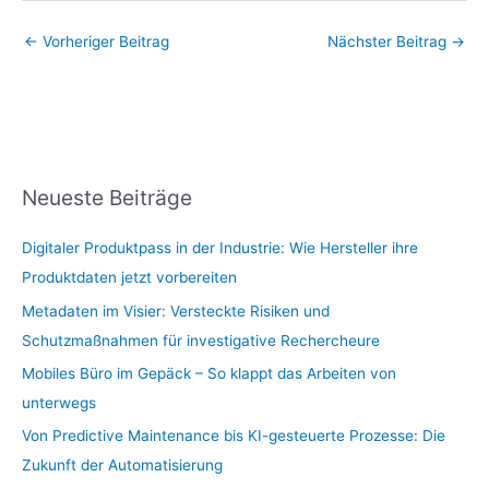
←
Vorheriger Beitrag
Nächster Beitrag
→
Neueste Beiträge
Digitaler Produktpass in der Industrie: Wie Hersteller ihre
Produktdaten jetzt vorbereiten
Metadaten im Visier: Versteckte Risiken und
Schutzmaßnahmen für investigative Rechercheure
Mobiles Büro im Gepäck – So klappt das Arbeiten von
unterwegs
Von Predictive Maintenance bis KI-gesteuerte Prozesse: Die
Zukunft der Automatisierung