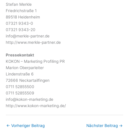
Stefan Merkle
Friedrichstraße 1
89518 Heidenheim
07321 9343-0
07321 9343-20
info@merkle-partner.de
http://www.merkle-partner.de
Pressekontakt
KOKON – Marketing Profiling PR
Marion Oberparleiter
Lindenstraße 6
72666 Neckartailfingen
0711 52855500
0711 52855509
info@kokon-marketing.de
http://www.kokon-marketing.de/
←
Vorheriger Beitrag
Nächster Beitrag
→