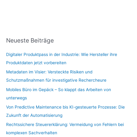
Neueste Beiträge
Digitaler Produktpass in der Industrie: Wie Hersteller ihre
Produktdaten jetzt vorbereiten
Metadaten im Visier: Versteckte Risiken und
Schutzmaßnahmen für investigative Rechercheure
Mobiles Büro im Gepäck – So klappt das Arbeiten von
unterwegs
Von Predictive Maintenance bis KI-gesteuerte Prozesse: Die
Zukunft der Automatisierung
Rechtssichere Steuererklärung: Vermeidung von Fehlern bei
komplexen Sachverhalten