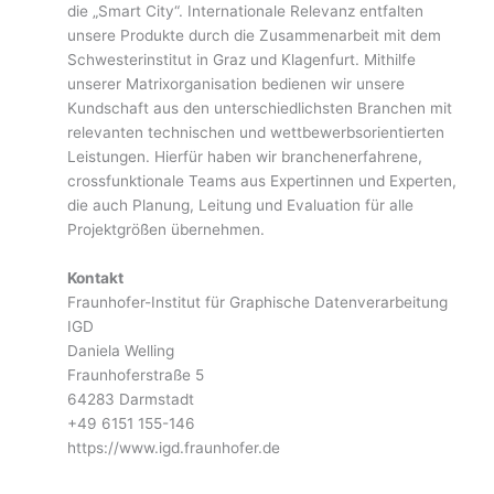
die „Smart City“. Internationale Relevanz entfalten
unsere Produkte durch die Zusammenarbeit mit dem
Schwesterinstitut in Graz und Klagenfurt. Mithilfe
unserer Matrixorganisation bedienen wir unsere
Kundschaft aus den unterschiedlichsten Branchen mit
relevanten technischen und wettbewerbsorientierten
Leistungen. Hierfür haben wir branchenerfahrene,
crossfunktionale Teams aus Expertinnen und Experten,
die auch Planung, Leitung und Evaluation für alle
Projektgrößen übernehmen.
Kontakt
Fraunhofer-Institut für Graphische Datenverarbeitung
IGD
Daniela Welling
Fraunhoferstraße 5
64283 Darmstadt
+49 6151 155-146
https://www.igd.fraunhofer.de