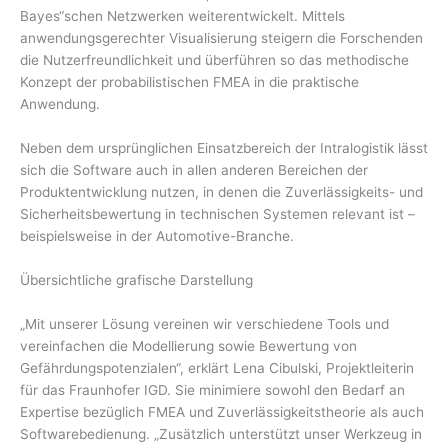
Bayes“schen Netzwerken weiterentwickelt. Mittels
anwendungsgerechter Visualisierung steigern die Forschenden
die Nutzerfreundlichkeit und überführen so das methodische
Konzept der probabilistischen FMEA in die praktische
Anwendung.
Neben dem ursprünglichen Einsatzbereich der Intralogistik lässt
sich die Software auch in allen anderen Bereichen der
Produktentwicklung nutzen, in denen die Zuverlässigkeits- und
Sicherheitsbewertung in technischen Systemen relevant ist –
beispielsweise in der Automotive-Branche.
Übersichtliche grafische Darstellung
„Mit unserer Lösung vereinen wir verschiedene Tools und
vereinfachen die Modellierung sowie Bewertung von
Gefährdungspotenzialen“, erklärt Lena Cibulski, Projektleiterin
für das Fraunhofer IGD. Sie minimiere sowohl den Bedarf an
Expertise bezüglich FMEA und Zuverlässigkeitstheorie als auch
Softwarebedienung. „Zusätzlich unterstützt unser Werkzeug in