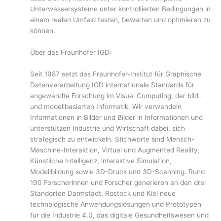
Unterwassersysteme unter kontrollierten Bedingungen in
einem realen Umfeld testen, bewerten und optimieren zu
können.
Über das Fraunhofer IGD:
Seit 1987 setzt das Fraunhofer-Institut für Graphische
Datenverarbeitung IGD internationale Standards für
angewandte Forschung im Visual Computing, der bild-
und modellbasierten Informatik. Wir verwandeln
Informationen in Bilder und Bilder in Informationen und
unterstützen Industrie und Wirtschaft dabei, sich
strategisch zu entwickeln. Stichworte sind Mensch-
Maschine-Interaktion, Virtual und Augmented Reality,
Künstliche Intelligenz, interaktive Simulation,
Modellbildung sowie 3D-Druck und 3D-Scanning. Rund
190 Forscherinnen und Forscher generieren an den drei
Standorten Darmstadt, Rostock und Kiel neue
technologische Anwendungslösungen und Prototypen
für die Industrie 4.0, das digitale Gesundheitswesen und