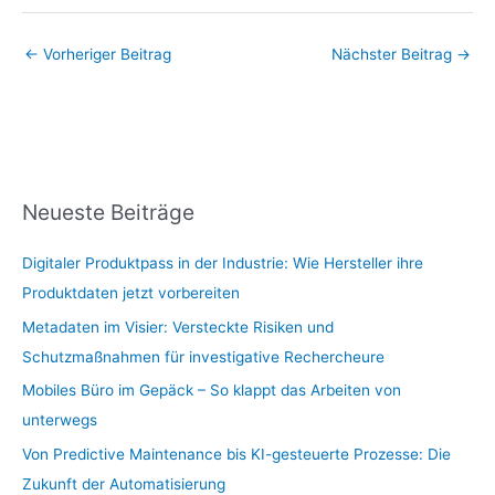
←
Vorheriger Beitrag
Nächster Beitrag
→
Neueste Beiträge
Digitaler Produktpass in der Industrie: Wie Hersteller ihre
Produktdaten jetzt vorbereiten
Metadaten im Visier: Versteckte Risiken und
Schutzmaßnahmen für investigative Rechercheure
Mobiles Büro im Gepäck – So klappt das Arbeiten von
unterwegs
Von Predictive Maintenance bis KI-gesteuerte Prozesse: Die
Zukunft der Automatisierung