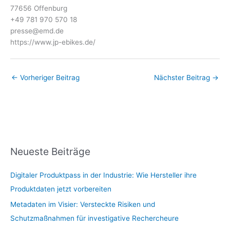
77656 Offenburg
+49 781 970 570 18
presse@emd.de
https://www.jp-ebikes.de/
←
Vorheriger Beitrag
Nächster Beitrag
→
Neueste Beiträge
Digitaler Produktpass in der Industrie: Wie Hersteller ihre
Produktdaten jetzt vorbereiten
Metadaten im Visier: Versteckte Risiken und
Schutzmaßnahmen für investigative Rechercheure