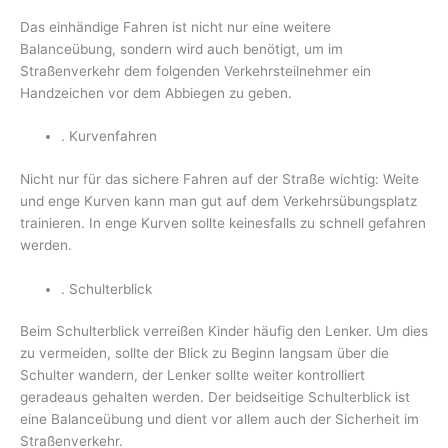
Das einhändige Fahren ist nicht nur eine weitere
Balanceübung, sondern wird auch benötigt, um im
Straßenverkehr dem folgenden Verkehrsteilnehmer ein
Handzeichen vor dem Abbiegen zu geben.
. Kurvenfahren
Nicht nur für das sichere Fahren auf der Straße wichtig: Weite
und enge Kurven kann man gut auf dem Verkehrsübungsplatz
trainieren. In enge Kurven sollte keinesfalls zu schnell gefahren
werden.
. Schulterblick
Beim Schulterblick verreißen Kinder häufig den Lenker. Um dies
zu vermeiden, sollte der Blick zu Beginn langsam über die
Schulter wandern, der Lenker sollte weiter kontrolliert
geradeaus gehalten werden. Der beidseitige Schulterblick ist
eine Balanceübung und dient vor allem auch der Sicherheit im
Straßenverkehr.