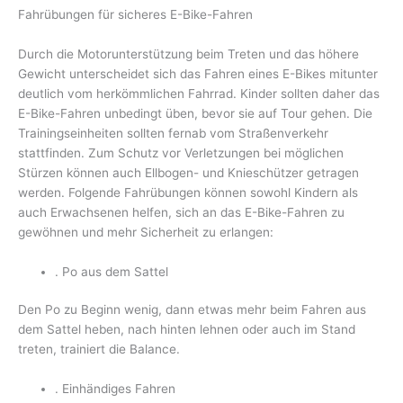
Fahrübungen für sicheres E-Bike-Fahren
Durch die Motorunterstützung beim Treten und das höhere
Gewicht unterscheidet sich das Fahren eines E-Bikes mitunter
deutlich vom herkömmlichen Fahrrad. Kinder sollten daher das
E-Bike-Fahren unbedingt üben, bevor sie auf Tour gehen. Die
Trainingseinheiten sollten fernab vom Straßenverkehr
stattfinden. Zum Schutz vor Verletzungen bei möglichen
Stürzen können auch Ellbogen- und Knieschützer getragen
werden. Folgende Fahrübungen können sowohl Kindern als
auch Erwachsenen helfen, sich an das E-Bike-Fahren zu
gewöhnen und mehr Sicherheit zu erlangen:
. Po aus dem Sattel
Den Po zu Beginn wenig, dann etwas mehr beim Fahren aus
dem Sattel heben, nach hinten lehnen oder auch im Stand
treten, trainiert die Balance.
. Einhändiges Fahren