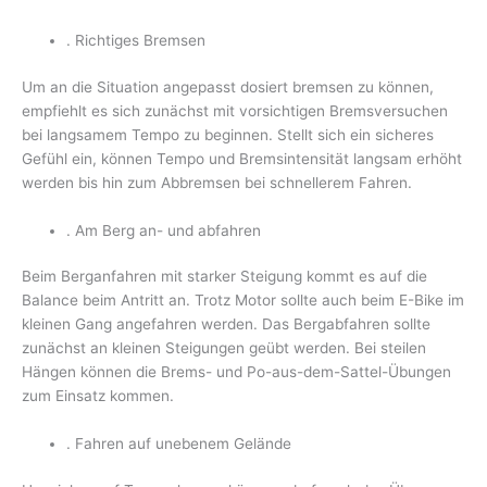
. Richtiges Bremsen
Um an die Situation angepasst dosiert bremsen zu können,
empfiehlt es sich zunächst mit vorsichtigen Bremsversuchen
bei langsamem Tempo zu beginnen. Stellt sich ein sicheres
Gefühl ein, können Tempo und Bremsintensität langsam erhöht
werden bis hin zum Abbremsen bei schnellerem Fahren.
. Am Berg an- und abfahren
Beim Berganfahren mit starker Steigung kommt es auf die
Balance beim Antritt an. Trotz Motor sollte auch beim E-Bike im
kleinen Gang angefahren werden. Das Bergabfahren sollte
zunächst an kleinen Steigungen geübt werden. Bei steilen
Hängen können die Brems- und Po-aus-dem-Sattel-Übungen
zum Einsatz kommen.
. Fahren auf unebenem Gelände