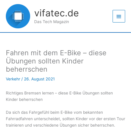
Zum
Haup
Inhalt
vifatec.de
springen
Das Tech Magazin
Fahren mit dem E-Bike – diese
Übungen sollten Kinder
beherrschen
Verkehr
/
26. August 2021
Richtiges Bremsen lernen – diese E-Bike Übungen sollten
Kinder beherrschen
Da sich das Fahrgefühl beim E-Bike vom bekannten
Fahrradfahren unterscheidet, sollten Kinder vor der ersten Tour
trainieren und verschiedene Übungen sicher beherrschen.