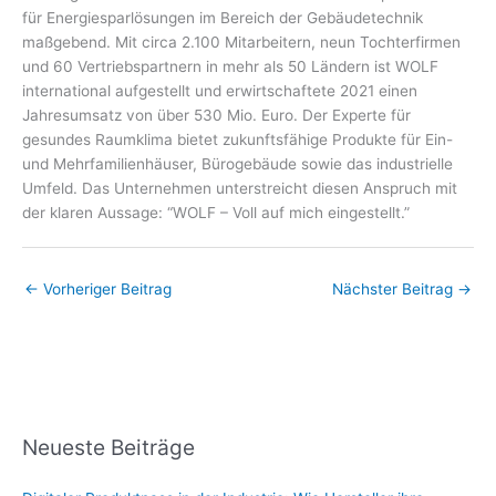
für Energiesparlösungen im Bereich der Gebäudetechnik
maßgebend. Mit circa 2.100 Mitarbeitern, neun Tochterfirmen
und 60 Vertriebspartnern in mehr als 50 Ländern ist WOLF
international aufgestellt und erwirtschaftete 2021 einen
Jahresumsatz von über 530 Mio. Euro. Der Experte für
gesundes Raumklima bietet zukunftsfähige Produkte für Ein-
und Mehrfamilienhäuser, Bürogebäude sowie das industrielle
Umfeld. Das Unternehmen unterstreicht diesen Anspruch mit
der klaren Aussage: “WOLF – Voll auf mich eingestellt.”
←
Vorheriger Beitrag
Nächster Beitrag
→
Neueste Beiträge