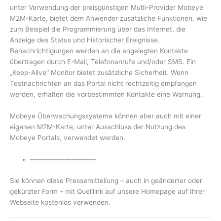
unter Verwendung der preisgünstigen Multi-Provider Mobeye
M2M-Karte, bietet dem Anwender zusätzliche Funktionen, wie
zum Beispiel die Programmierung über das Internet, die
Anzeige des Status und historischer Ereignisse.
Benachrichtigungen werden an die angelegten Kontakte
übertragen durch E-Mail, Telefonanrufe und/oder SMS. Ein
„Keep-Alive“ Monitor bietet zusätzliche Sicherheit. Wenn
Testnachrichten an das Portal nicht rechtzeitig empfangen
werden, erhalten die vorbestimmten Kontakte eine Warnung.
Mobeye Überwachungssysteme können aber auch mit einer
eigenen M2M-Karte, unter Ausschluss der Nutzung des
Mobeye Portals, verwendet werden.
—————————–
Sie können diese Pressemitteilung – auch in geänderter oder
gekürzter Form – mit Quelllink auf unsere Homepage auf Ihrer
Webseite kostenlos verwenden.