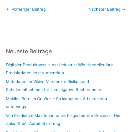
←
Vorheriger Beitrag
Nächster Beitrag
→
Neueste Beiträge
Digitaler Produktpass in der Industrie: Wie Hersteller ihre
Produktdaten jetzt vorbereiten
Metadaten im Visier: Versteckte Risiken und
Schutzmaßnahmen für investigative Rechercheure
Mobiles Büro im Gepäck – So klappt das Arbeiten von
unterwegs
Von Predictive Maintenance bis KI-gesteuerte Prozesse: Die
Zukunft der Automatisierung