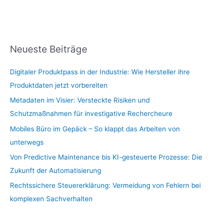
Neueste Beiträge
Digitaler Produktpass in der Industrie: Wie Hersteller ihre
Produktdaten jetzt vorbereiten
Metadaten im Visier: Versteckte Risiken und
Schutzmaßnahmen für investigative Rechercheure
Mobiles Büro im Gepäck – So klappt das Arbeiten von
unterwegs
Von Predictive Maintenance bis KI-gesteuerte Prozesse: Die
Zukunft der Automatisierung
Rechtssichere Steuererklärung: Vermeidung von Fehlern bei
komplexen Sachverhalten