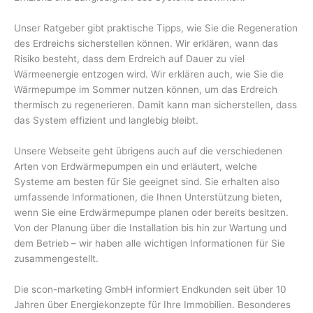
Unser Ratgeber gibt praktische Tipps, wie Sie die Regeneration
des Erdreichs sicherstellen können. Wir erklären, wann das
Risiko besteht, dass dem Erdreich auf Dauer zu viel
Wärmeenergie entzogen wird. Wir erklären auch, wie Sie die
Wärmepumpe im Sommer nutzen können, um das Erdreich
thermisch zu regenerieren. Damit kann man sicherstellen, dass
das System effizient und langlebig bleibt.
Unsere Webseite geht übrigens auch auf die verschiedenen
Arten von Erdwärmepumpen ein und erläutert, welche
Systeme am besten für Sie geeignet sind. Sie erhalten also
umfassende Informationen, die Ihnen Unterstützung bieten,
wenn Sie eine Erdwärmepumpe planen oder bereits besitzen.
Von der Planung über die Installation bis hin zur Wartung und
dem Betrieb – wir haben alle wichtigen Informationen für Sie
zusammengestellt.
Die scon-marketing GmbH informiert Endkunden seit über 10
Jahren über Energiekonzepte für Ihre Immobilien. Besonderes