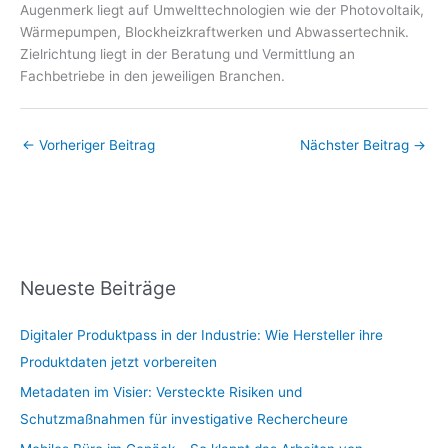
Augenmerk liegt auf Umwelttechnologien wie der Photovoltaik,
Wärmepumpen, Blockheizkraftwerken und Abwassertechnik.
Zielrichtung liegt in der Beratung und Vermittlung an
Fachbetriebe in den jeweiligen Branchen.
←
Vorheriger Beitrag
Nächster Beitrag
→
Neueste Beiträge
Digitaler Produktpass in der Industrie: Wie Hersteller ihre
Produktdaten jetzt vorbereiten
Metadaten im Visier: Versteckte Risiken und
Schutzmaßnahmen für investigative Rechercheure