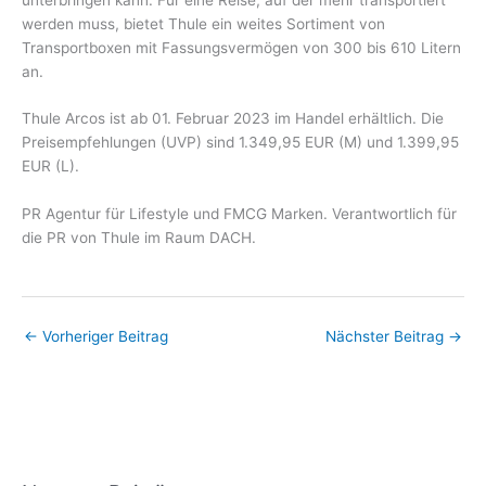
werden muss, bietet Thule ein weites Sortiment von
Transportboxen mit Fassungsvermögen von 300 bis 610 Litern
an.
Thule Arcos ist ab 01. Februar 2023 im Handel erhältlich. Die
Preisempfehlungen (UVP) sind 1.349,95 EUR (M) und 1.399,95
EUR (L).
PR Agentur für Lifestyle und FMCG Marken. Verantwortlich für
die PR von Thule im Raum DACH.
←
Vorheriger Beitrag
Nächster Beitrag
→