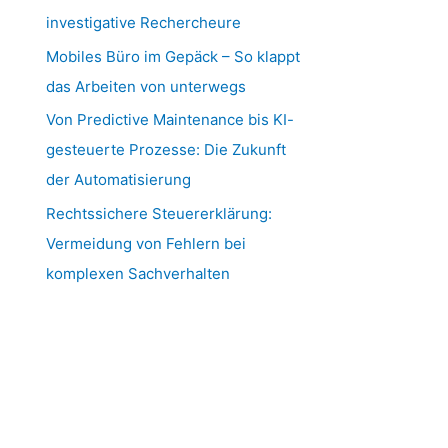
investigative Rechercheure
Mobiles Büro im Gepäck – So klappt
das Arbeiten von unterwegs
Von Predictive Maintenance bis KI-
gesteuerte Prozesse: Die Zukunft
der Automatisierung
Rechtssichere Steuererklärung:
Vermeidung von Fehlern bei
komplexen Sachverhalten