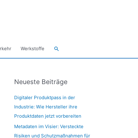
Suchen
rkehr
Werkstoffe
Neueste Beiträge
Digitaler Produktpass in der
Industrie: Wie Hersteller ihre
Produktdaten jetzt vorbereiten
Metadaten im Visier: Versteckte
Risiken und Schutzmaßnahmen für