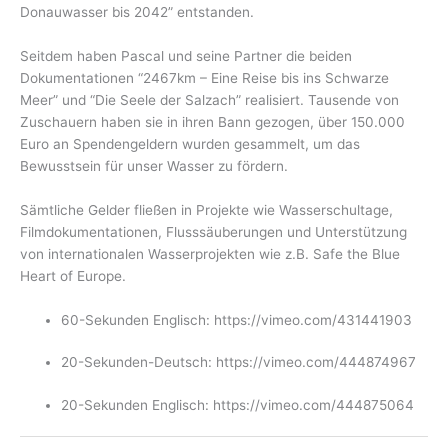
Donauwasser bis 2042” entstanden.
Seitdem haben Pascal und seine Partner die beiden
Dokumentationen “2467km – Eine Reise bis ins Schwarze
Meer” und “Die Seele der Salzach” realisiert. Tausende von
Zuschauern haben sie in ihren Bann gezogen, über 150.000
Euro an Spendengeldern wurden gesammelt, um das
Bewusstsein für unser Wasser zu fördern.
Sämtliche Gelder fließen in Projekte wie Wasserschultage,
Filmdokumentationen, Flusssäuberungen und Unterstützung
von internationalen Wasserprojekten wie z.B. Safe the Blue
Heart of Europe.
60-Sekunden Englisch: https://vimeo.com/431441903
20-Sekunden-Deutsch: https://vimeo.com/444874967
20-Sekunden Englisch: https://vimeo.com/444875064