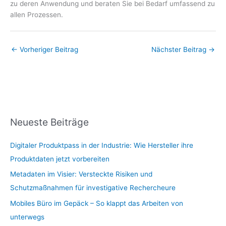
zu deren Anwendung und beraten Sie bei Bedarf umfassend zu
allen Prozessen.
←
Vorheriger Beitrag
Nächster Beitrag
→
Neueste Beiträge
Digitaler Produktpass in der Industrie: Wie Hersteller ihre
Produktdaten jetzt vorbereiten
Metadaten im Visier: Versteckte Risiken und
Schutzmaßnahmen für investigative Rechercheure
Mobiles Büro im Gepäck – So klappt das Arbeiten von
unterwegs