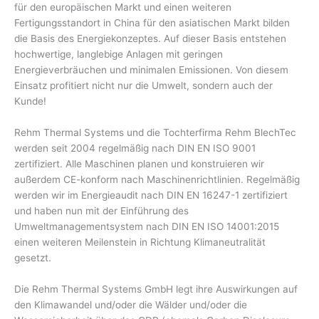
für den europäischen Markt und einen weiteren
Fertigungsstandort in China für den asiatischen Markt bilden
die Basis des Energiekonzeptes. Auf dieser Basis entstehen
hochwertige, langlebige Anlagen mit geringen
Energieverbräuchen und minimalen Emissionen. Von diesem
Einsatz profitiert nicht nur die Umwelt, sondern auch der
Kunde!
Rehm Thermal Systems und die Tochterfirma Rehm BlechTec
werden seit 2004 regelmäßig nach DIN EN ISO 9001
zertifiziert. Alle Maschinen planen und konstruieren wir
außerdem CE-konform nach Maschinenrichtlinien. Regelmäßig
werden wir im Energieaudit nach DIN EN 16247-1 zertifiziert
und haben nun mit der Einführung des
Umweltmanagementsystem nach DIN EN ISO 14001:2015
einen weiteren Meilenstein in Richtung Klimaneutralität
gesetzt.
Die Rehm Thermal Systems GmbH legt ihre Auswirkungen auf
den Klimawandel und/oder die Wälder und/oder die