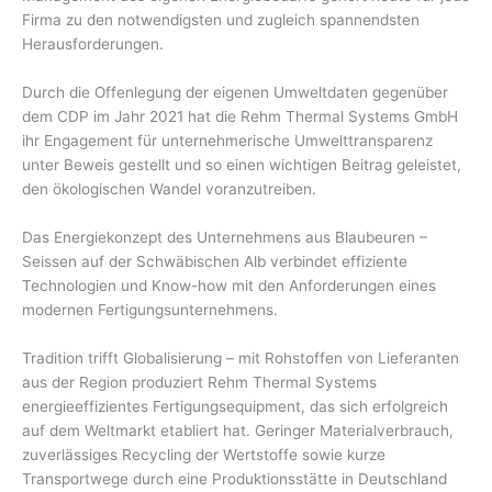
Firma zu den notwendigsten und zugleich spannendsten
Herausforderungen.
Durch die Offenlegung der eigenen Umweltdaten gegenüber
dem CDP im Jahr 2021 hat die Rehm Thermal Systems GmbH
ihr Engagement für unternehmerische Umwelttransparenz
unter Beweis gestellt und so einen wichtigen Beitrag geleistet,
den ökologischen Wandel voranzutreiben.
Das Energiekonzept des Unternehmens aus Blaubeuren –
Seissen auf der Schwäbischen Alb verbindet effiziente
Technologien und Know-how mit den Anforderungen eines
modernen Fertigungsunternehmens.
Tradition trifft Globalisierung – mit Rohstoffen von Lieferanten
aus der Region produziert Rehm Thermal Systems
energieeffizientes Fertigungsequipment, das sich erfolgreich
auf dem Weltmarkt etabliert hat. Geringer Materialverbrauch,
zuverlässiges Recycling der Wertstoffe sowie kurze
Transportwege durch eine Produktionsstätte in Deutschland