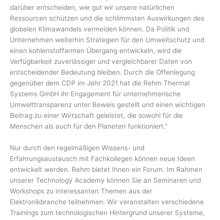
darüber entscheiden, wie gut wir unsere natürlichen
Ressourcen schützen und die schlimmsten Auswirkungen des
globalen Klimawandels vermeiden können. Da Politik und
Unternehmen weiterhin Strategien für den Umweltschutz und
einen kohlenstoffarmen Übergang entwickeln, wird die
Verfügbarkeit zuverlässiger und vergleichbarer Daten von
entscheidender Bedeutung bleiben. Durch die Offenlegung
gegenüber dem CDP im Jahr 2021 hat die Rehm Thermal
Systems GmbH ihr Engagement für unternehmerische
Umwelttransparenz unter Beweis gestellt und einen wichtigen
Beitrag zu einer Wirtschaft geleistet, die sowohl für die
Menschen als auch für den Planeten funktioniert.”
Nur durch den regelmäßigen Wissens- und
Erfahrungsaustausch mit Fachkollegen können neue Ideen
entwickelt werden. Rehm bietet Ihnen ein Forum. Im Rahmen
unserer Technology Academy können Sie an Seminaren und
Workshops zu interessanten Themen aus der
Elektronikbranche teilnehmen. Wir veranstalten verschiedene
Trainings zum technologischen Hintergrund unserer Systeme,